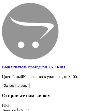
Выключатель проходной TA 13-103
Цвет: белыйКоличество в упаковке, шт: 100..
Запросить цену
Отправьте нам заявку
Имя
Телефон