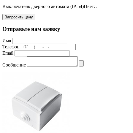
Выключатель дверного автомата (IP-54)Цвет: ..
Запросить цену
Отправьте нам заявку
Имя
Телефон
Email
Сообщение