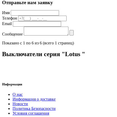
Отправьте нам заявку
Имя
Телефон
Email
Сообщение
Показано с 1 по 6 из 6 (всего 1 страниц)
Выключатели серия "Lotus "
Информация
О нас
Информация о доставке
Новости
Политика Безопасности
Условия соглашения