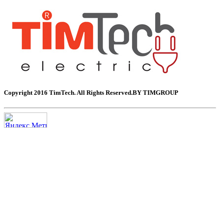
Copyright 2016 TimTech. All Rights Reserved.BY TIMGROUP