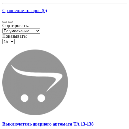
Сравнение товаров (0)
Сортировать:
Показывать:
Выключатель дверного автомата TA 13-138