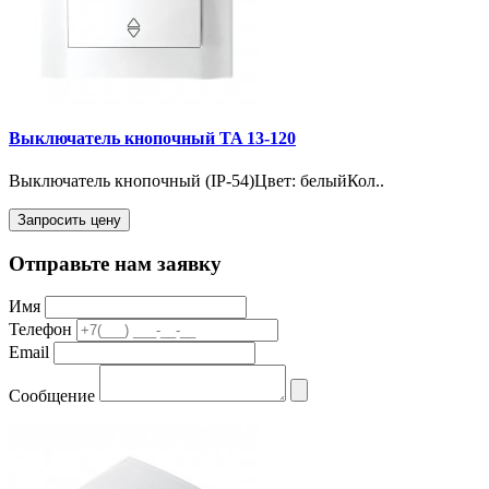
Выключатель кнопочный TA 13-120
Выключатель кнопочный (IP-54)Цвет: белыйКол..
Запросить цену
Отправьте нам заявку
Имя
Телефон
Email
Сообщение