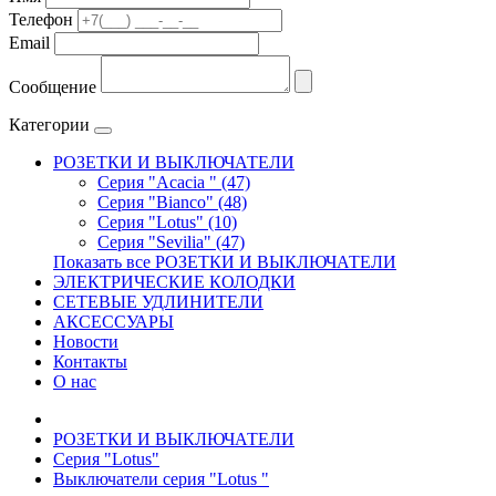
Телефон
Email
Сообщение
Категории
РОЗЕТКИ И ВЫКЛЮЧАТЕЛИ
Серия "Acacia " (47)
Серия "Bianco" (48)
Серия "Lotus" (10)
Серия "Sevilia" (47)
Показать все РОЗЕТКИ И ВЫКЛЮЧАТЕЛИ
ЭЛЕКТРИЧЕСКИЕ КОЛОДКИ
СЕТЕВЫЕ УДЛИНИТЕЛИ
АКСЕССУАРЫ
Новости
Контакты
О нас
РОЗЕТКИ И ВЫКЛЮЧАТЕЛИ
Серия "Lotus"
Выключатели серия "Lotus "