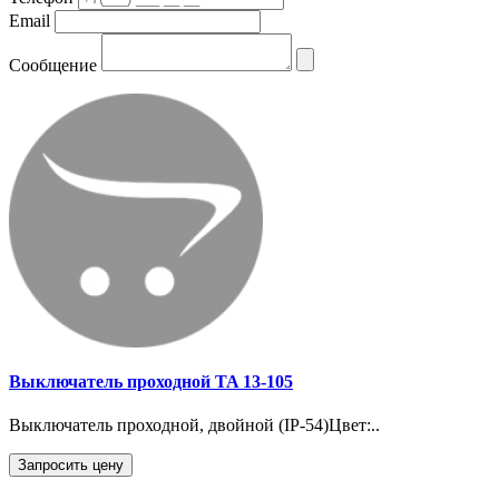
Email
Сообщение
Выключатель проходной TA 13-105
Выключатель проходной, двойной (IP-54)Цвет:..
Запросить цену