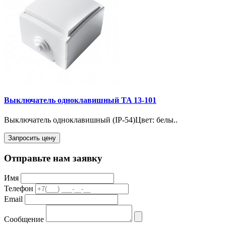
Выключатель одноклавишный TA 13-101
Выключатель одноклавишный (IP-54)Цвет: белы..
Запросить цену
Отправьте нам заявку
Имя
Телефон
Email
Сообщение