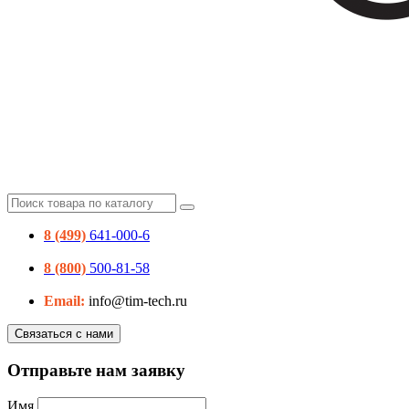
8 (499)
641-000-6
8 (800)
500-81-58
Email:
info@tim-tech.ru
Связаться с нами
Отправьте нам заявку
Имя