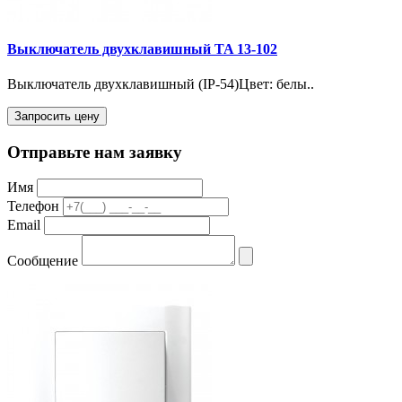
Выключатель двухклавишный TA 13-102
Выключатель двухклавишный (IP-54)Цвет: белы..
Запросить цену
Отправьте нам заявку
Имя
Телефон
Email
Сообщение