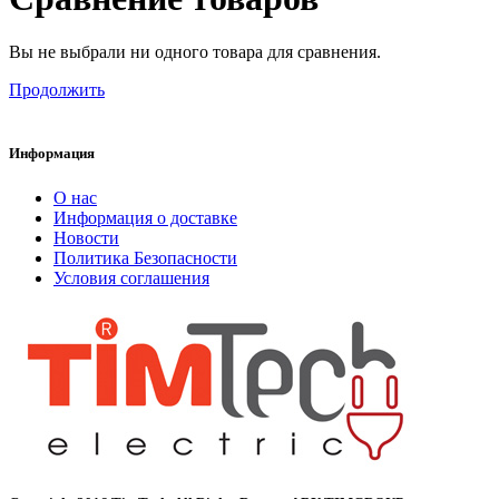
Вы не выбрали ни одного товара для сравнения.
Продолжить
Информация
О нас
Информация о доставке
Новости
Политика Безопасности
Условия соглашения