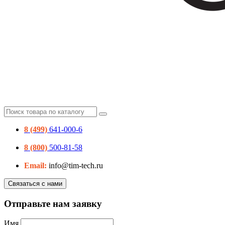
8 (499)
641-000-6
8 (800)
500-81-58
Email:
info@tim-tech.ru
Связаться с нами
Отправьте нам заявку
Имя