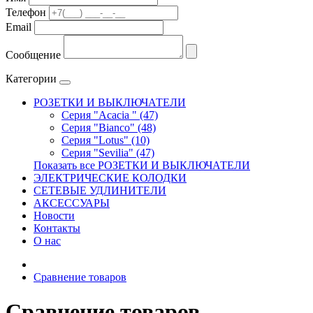
Телефон
Email
Сообщение
Категории
РОЗЕТКИ И ВЫКЛЮЧАТЕЛИ
Серия "Acacia " (47)
Серия "Bianco" (48)
Серия "Lotus" (10)
Серия "Sevilia" (47)
Показать все РОЗЕТКИ И ВЫКЛЮЧАТЕЛИ
ЭЛЕКТРИЧЕСКИЕ КОЛОДКИ
СЕТЕВЫЕ УДЛИНИТЕЛИ
АКСЕССУАРЫ
Новости
Контакты
О нас
Сравнение товаров
Сравнение товаров