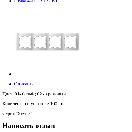
Рамка 4-ая TA 12-160
Описание
Цвет: 01- белый; 02 - кремовый
Количество в упаковке 100 шт.
Серия "Sevilia"
Написать отзыв