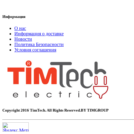
Информация
О нас
Информация о доставке
Новости
Политика Безопасности
Условия соглашения
Copyright 2016 TimTech. All Rights Reserved.BY TIMGROUP