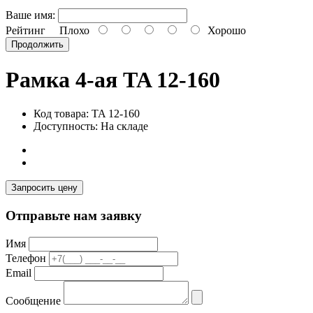
Ваше имя:
Рейтинг
Плохо
Хорошо
Продолжить
Рамка 4-ая TA 12-160
Код товара: TA 12-160
Доступность: На складе
Запросить цену
Отправьте нам заявку
Имя
Телефон
Email
Сообщение