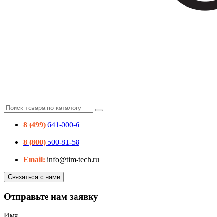
8 (499)
641-000-6
8 (800)
500-81-58
Email:
info@tim-tech.ru
Связаться с нами
Отправьте нам заявку
Имя