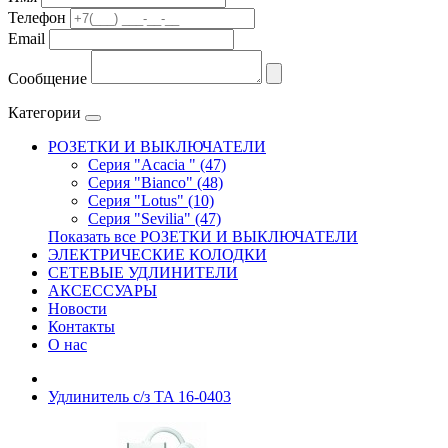
Телефон
Email
Сообщение
Категории
РОЗЕТКИ И ВЫКЛЮЧАТЕЛИ
Серия "Acacia " (47)
Серия "Bianco" (48)
Серия "Lotus" (10)
Серия "Sevilia" (47)
Показать все РОЗЕТКИ И ВЫКЛЮЧАТЕЛИ
ЭЛЕКТРИЧЕСКИЕ КОЛОДКИ
СЕТЕВЫЕ УДЛИНИТЕЛИ
АКСЕССУАРЫ
Новости
Контакты
О нас
Удлинитель с/з TA 16-0403