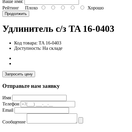
Ваше имя:
Рейтинг
Плохо
Хорошо
Продолжить
Удлинитель с/з TA 16-0403
Код товара: TA 16-0403
Доступность: На складе
Запросить цену
Отправьте нам заявку
Имя
Телефон
Email
Сообщение