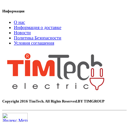
Информация
О нас
Информация о доставке
Новости
Политика Безопасности
Условия соглашения
Copyright 2016 TimTech. All Rights Reserved.BY TIMGROUP