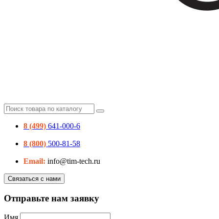
8 (499)
641-000-6
8 (800)
500-81-58
Email:
info@tim-tech.ru
Связаться с нами
Отправьте нам заявку
Имя