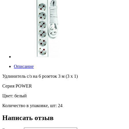
Описание
Удлинитель с/з на 6 розеток 3 м (3 х 1)
Серия
POWER
Цвет: белый
Количество в упаковке, шт: 24
Написать отзыв