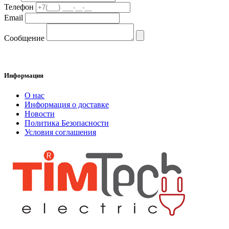
Телефон
Email
Сообщение
Информация
О нас
Информация о доставке
Новости
Политика Безопасности
Условия соглашения