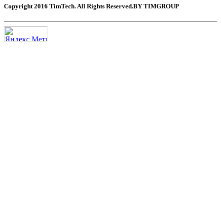
Copyright 2016 TimTech. All Rights Reserved.BY TIMGROUP