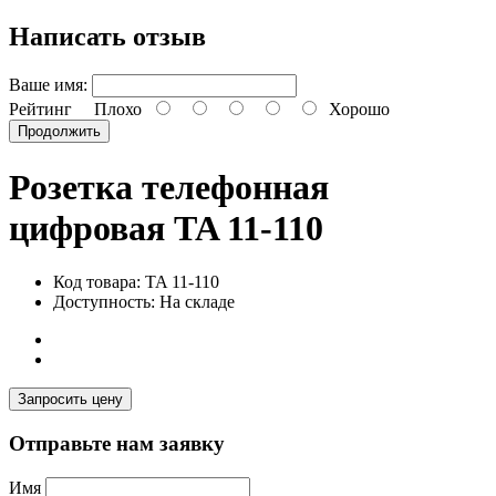
Написать отзыв
Ваше имя:
Рейтинг
Плохо
Хорошо
Продолжить
Розетка телефонная
цифровая TA 11-110
Код товара: TA 11-110
Доступность: На складе
Запросить цену
Отправьте нам заявку
Имя