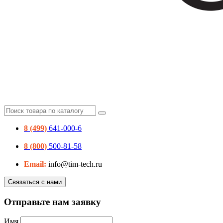
8 (499)
641-000-6
8 (800)
500-81-58
Email:
info@tim-tech.ru
Связаться с нами
Отправьте нам заявку
Имя