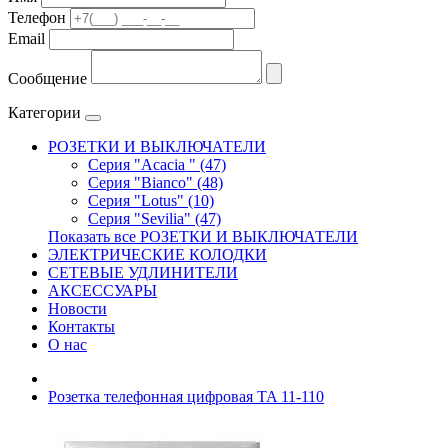
Телефон
Email
Сообщение
Категории
РОЗЕТКИ И ВЫКЛЮЧАТЕЛИ
Серия "Acacia " (47)
Серия "Bianco" (48)
Серия "Lotus" (10)
Серия "Sevilia" (47)
Показать все РОЗЕТКИ И ВЫКЛЮЧАТЕЛИ
ЭЛЕКТРИЧЕСКИЕ КОЛОДКИ
СЕТЕВЫЕ УДЛИНИТЕЛИ
АКСЕССУАРЫ
Новости
Контакты
О нас
Розетка телефонная цифровая TA 11-110