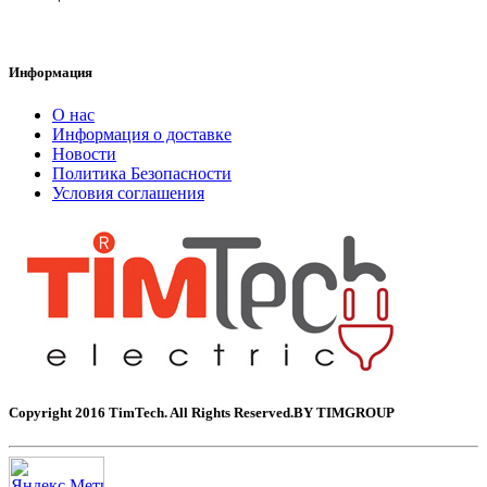
Информация
О нас
Информация о доставке
Новости
Политика Безопасности
Условия соглашения
Copyright 2016 TimTech. All Rights Reserved.BY TIMGROUP