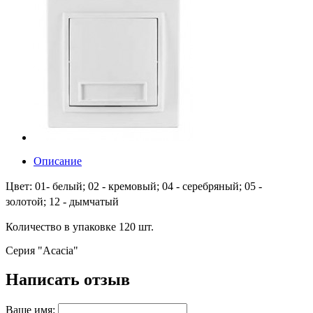
Описание
Цвет: 01- белый; 02 - кремовый;
04 -
серебряный;
05 -
золотой;
12 - дымчатый
Количество в упаковке 120 шт.
Серия "
Acacia
"
Написать отзыв
Ваше имя: