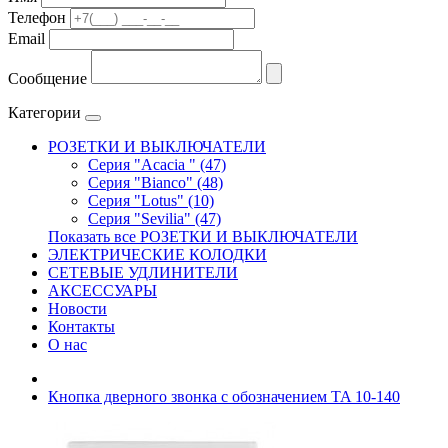
Телефон
Email
Сообщение
Категории
РОЗЕТКИ И ВЫКЛЮЧАТЕЛИ
Серия "Acacia " (47)
Серия "Bianco" (48)
Серия "Lotus" (10)
Серия "Sevilia" (47)
Показать все РОЗЕТКИ И ВЫКЛЮЧАТЕЛИ
ЭЛЕКТРИЧЕСКИЕ КОЛОДКИ
СЕТЕВЫЕ УДЛИНИТЕЛИ
АКСЕССУАРЫ
Новости
Контакты
О нас
Кнопка дверного звонка с обозначением TA 10-140