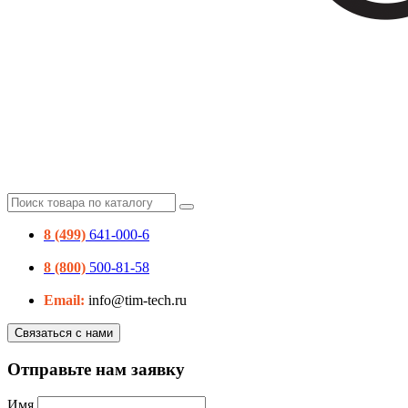
8 (499)
641-000-6
8 (800)
500-81-58
Email:
info@tim-tech.ru
Связаться с нами
Отправьте нам заявку
Имя