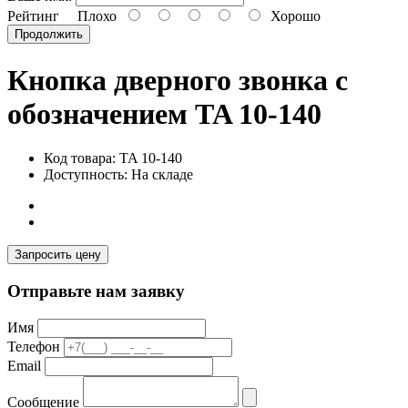
Рейтинг
Плохо
Хорошо
Продолжить
Кнопка дверного звонка с
обозначением TA 10-140
Код товара: TA 10-140
Доступность: На складе
Запросить цену
Отправьте нам заявку
Имя
Телефон
Email
Сообщение